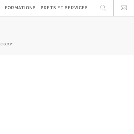
FORMATIONS
PRETS ET SERVICES
 COOP'