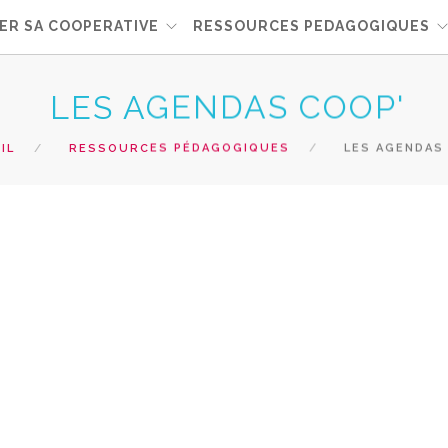
ER SA COOPERATIVE
RESSOURCES PEDAGOGIQUES
LES AGENDAS COOP'
IL
RESSOURCES PÉDAGOGIQUES
LES AGENDAS