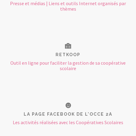
Presse et médias | Liens et outils Internet organisés par
thèmes
RETKOOP
Outil en ligne pour faciliter la gestion de sa coopérative
scolaire
LA PAGE FACEBOOK DE L'OCCE 2A
Les activités réalisées avec les Coopératives Scolaires