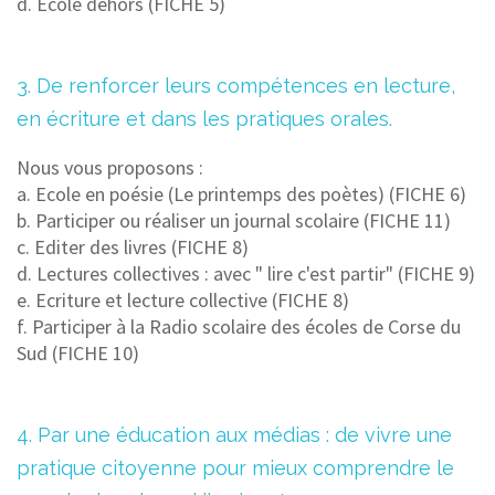
d. Ecole dehors (FICHE 5)
3. De renforcer leurs compétences en lecture,
en écriture et dans les pratiques orales.
Nous vous proposons :
a. Ecole en poésie (Le printemps des poètes) (FICHE 6)
b. Participer ou réaliser un journal scolaire (FICHE 11)
c. Editer des livres (FICHE 8)
d. Lectures collectives : avec " lire c'est partir" (FICHE 9)
e. Ecriture et lecture collective (FICHE 8)
f. Participer à la Radio scolaire des écoles de Corse du
Sud (FICHE 10)
4. Par une éducation aux médias : de vivre une
pratique citoyenne pour mieux comprendre le