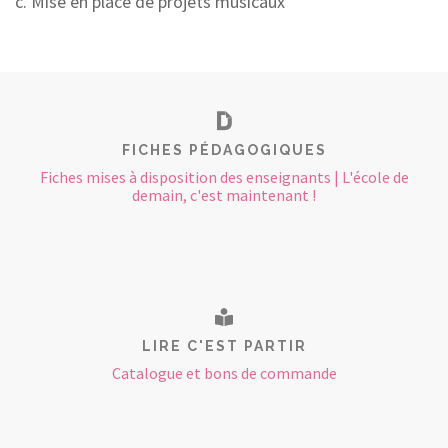
c. Mise en place de projets musicaux
FICHES PÉDAGOGIQUES
Fiches mises à disposition des enseignants | L'école de
demain, c'est maintenant !
LIRE C'EST PARTIR
Catalogue et bons de commande