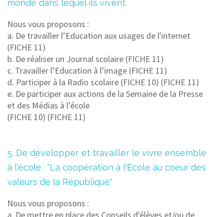
monde dans lequel ils vivent.
Nous vous propos
ons :
a. De travailler l’Education aux usages de l'internet
(FICHE 11)
b. De réaliser un Journal scolaire (FICHE 11)
c. Travailler l’Education à l’image (FICHE 11)
d. Participer à la Radio scolaire (FICHE 10) (FICHE 11)
e. De participer aux actions de la Semaine de la Presse
et des Médias à l’école
(FICHE 10) (FICHE 11)
5. De développer et travailler le vivre ensemble
à l'école : "La coopération à l'Ecole au coeur des
valeurs de la République"
Nous vous proposons :
a. De mettre en place des Conseils d'élèves et/ou de