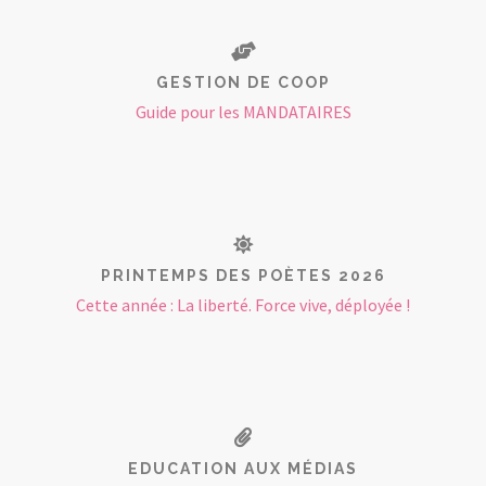
GESTION DE COOP
Guide pour les MANDATAIRES
PRINTEMPS DES POÈTES 2026
Cette année : La liberté. Force vive, déployée !
EDUCATION AUX MÉDIAS