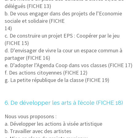
délégués (FICHE 13)
b. De vous engager dans des projets de l’Economie
sociale et solidaire (FICHE
14)
c. De construire un projet EPS : Coopérer par le jeu
(FICHE 15)
d. D’envisager de vivre la cour un espace commun à
partager (FICHE 16)
e. D’adopter l’Agenda Coop dans vos classes (FICHE 17)
f. Des actions citoyennes (FICHE 12)
g. La petite république de la classe (FICHE 19)
6. De développer les arts à l'école (FICHE 18)
Nous vous proposons :
a. Développer les actions à visée artistique
b. Travailler avec des artistes