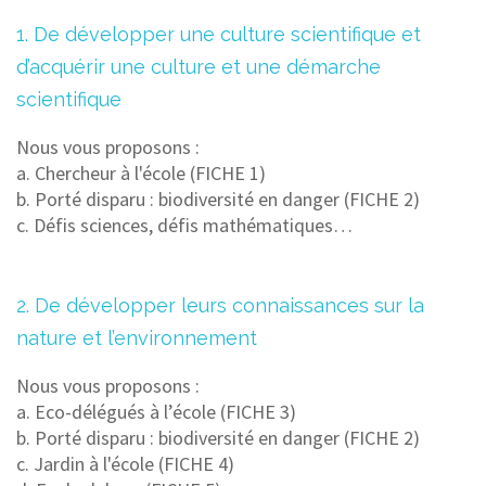
1. De développer une culture scientifique et
d’acquérir une culture et une démarche
scientifique
Nous vous proposons :
a. Chercheur à l'école (FICHE 1)
b. Porté disparu : biodiversité en danger (FICHE 2)
c. Défis sciences, défis mathématiques…
2. De développer leurs connaissances sur la
nature et l’environnement
Nous vous proposons :
a. Eco-délégués à l’école (FICHE 3)
b. Porté disparu : biodiversité en danger (FICHE 2)
c. Jardin à l'école (FICHE 4)