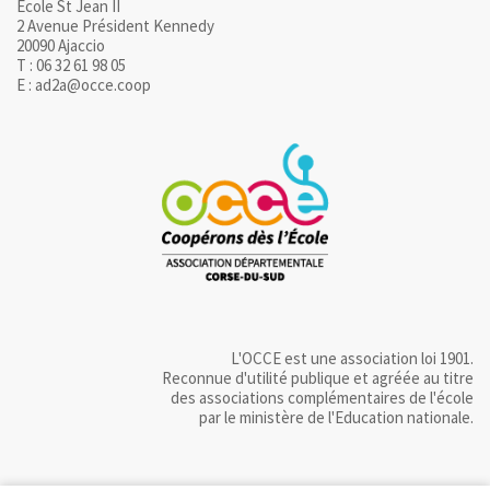
Ecole St Jean II
2 Avenue Président Kennedy
20090 Ajaccio
T : 06 32 61 98 05
E : ad2a@occe.coop
L'OCCE est une association loi 1901.
Reconnue d'utilité publique et agréée au titre
des associations complémentaires de l'école
par le ministère de l'Education nationale.