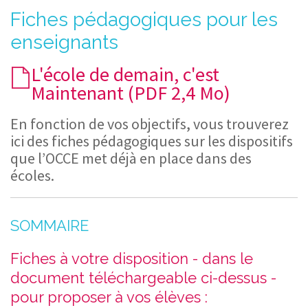
Fiches pédagogiques pour les
enseignants
L'école de demain, c'est
Maintenant (PDF 2,4 Mo)
En fonction de vos objectifs, vous trouverez
ici des fiches pédagogiques sur les dispositifs
que l’OCCE met déjà en place dans des
écoles.
SOMMAIRE
Fiches à votre disposition - dans le
document téléchargeable ci-dessus -
pour proposer à vos élèves :