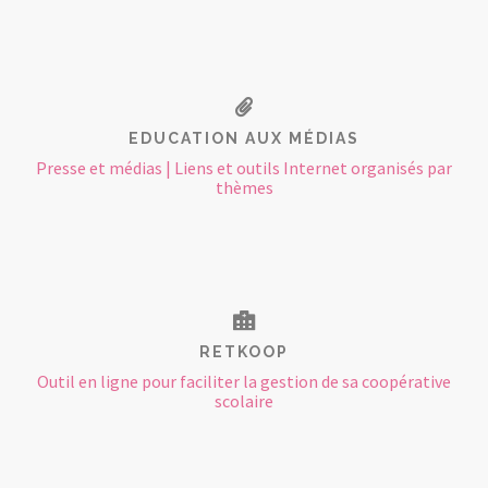
EDUCATION AUX MÉDIAS
Presse et médias | Liens et outils Internet organisés par
thèmes
RETKOOP
Outil en ligne pour faciliter la gestion de sa coopérative
scolaire