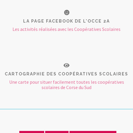
LA PAGE FACEBOOK DE L'OCCE 2A
Les activités réalisées avec les Coopératives Scolaires
CARTOGRAPHIE DES COOPÉRATIVES SCOLAIRES
Une carte pour situer facilement toutes les coopératives
scolaires de Corse du Sud