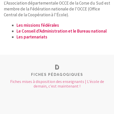
L'Association départementale OCCE de la Corse du Sud est
membre de la Fédération nationale de l'OCCE (Office
Central de la Coopération à l'École).
Les missions fédérales
Le Conseil d'Administration et le Bureau national
Les partenariats
FICHES PÉDAGOGIQUES
Fiches mises à disposition des enseignants | L'école de
demain, c'est maintenant !