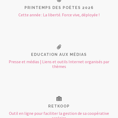
PRINTEMPS DES POÈTES 2026
Cette année : La liberté. Force vive, déployée !
EDUCATION AUX MÉDIAS
Presse et médias | Liens et outils Internet organisés par
thèmes
RETKOOP
Outil en ligne pour faciliter la gestion de sa coopérative