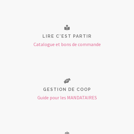
LIRE C'EST PARTIR
Catalogue et bons de commande
GESTION DE COOP
Guide pour les MANDATAIRES