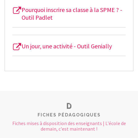
Pourquoi inscrire sa classe à la SPME ? -
Outil Padlet
Un jour, une activité - Outil Genially
FICHES PÉDAGOGIQUES
Fiches mises à disposition des enseignants | L'école de
demain, c'est maintenant !