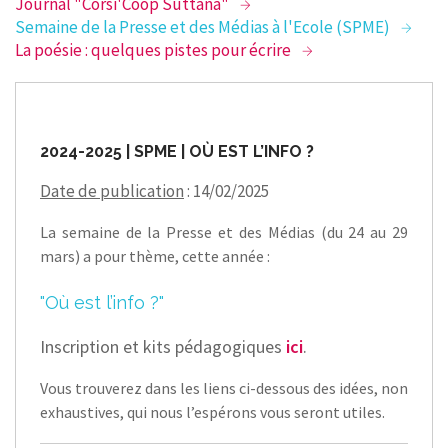
Journal "Corsi'Coop Suttana"
Semaine de la Presse et des Médias à l'Ecole (SPME)
La poésie : quelques pistes pour écrire
2024-2025 | SPME | OÙ EST L’INFO ?
Date de publication
: 14/02/2025
La semaine de la Presse et des Médias (du 24 au 29
mars) a pour thème, cette année :
"Où est l’info ?"
Inscription et kits pédagogiques
ici
.
Vous trouverez dans les liens ci-dessous des idées, non
exhaustives, qui nous l’espérons vous seront utiles.