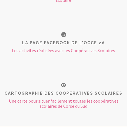
scolaire
LA PAGE FACEBOOK DE L'OCCE 2A
Les activités réalisées avec les Coopératives Scolaires
CARTOGRAPHIE DES COOPÉRATIVES SCOLAIRES
Une carte pour situer facilement toutes les coopératives
scolaires de Corse du Sud