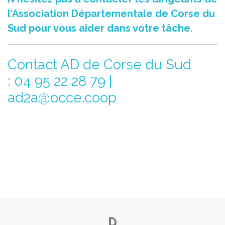
l’Association Départementale de Corse du
Sud pour vous aider dans votre tâche.
Contact AD de Corse du Sud
: 04 95 22 28 79 |
ad2a@occe.coop