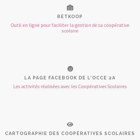
RETKOOP
Outil en ligne pour faciliter la gestion de sa coopérative
scolaire
LA PAGE FACEBOOK DE L'OCCE 2A
Les activités réalisées avec les Coopératives Scolaires
CARTOGRAPHIE DES COOPÉRATIVES SCOLAIRES