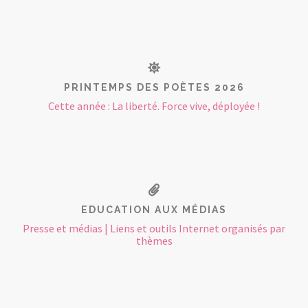
PRINTEMPS DES POÈTES 2026
Cette année : La liberté. Force vive, déployée !
EDUCATION AUX MÉDIAS
Presse et médias | Liens et outils Internet organisés par
thèmes