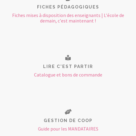
FICHES PÉDAGOGIQUES
Fiches mises à disposition des enseignants | L'école de
demain, c'est maintenant !
LIRE C'EST PARTIR
Catalogue et bons de commande
GESTION DE COOP
Guide pour les MANDATAIRES