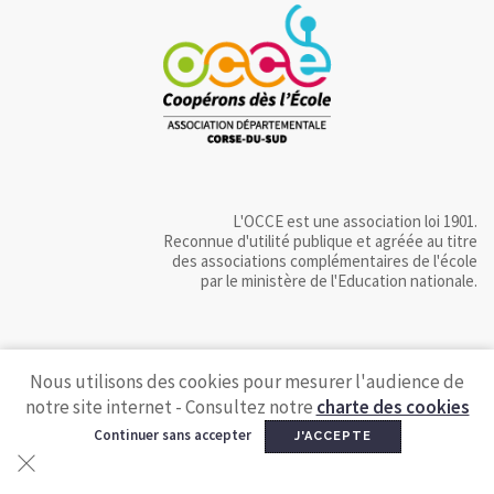
L'OCCE est une association loi 1901.
Reconnue d'utilité publique et agréée au titre
des associations complémentaires de l'école
par le ministère de l'Education nationale.
Nous utilisons des cookies pour mesurer l'audience de
notre site internet - Consultez notre
charte des cookies
Continuer sans accepter
J'ACCEPTE