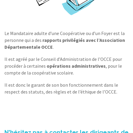
Le Mandataire adulte d’une Coopérative ou d’un Foyer est la
personne qui a des
rapports privilégiés avec l’Associatio
n
Départementale OCCE
.
Il est agréé par le Conseil d’Administration de l’OCCE pour
procéder à certaines
opérations administratives
, pour le
compte de la coopérative scolaire.
Il est donc le garant de son bon fonctionnement dans le
respect des statuts, des règles et de l’éthique de l’OCCE.
N'hésitez pas à contacter les dirigeants de