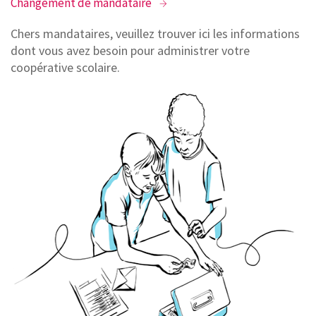
Changement de mandataire
Chers mandataires, veuillez trouver ici les informations
dont vous avez besoin pour administrer votre
coopérative scolaire.