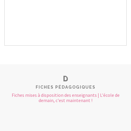
FICHES PÉDAGOGIQUES
Fiches mises à disposition des enseignants | L'école de
demain, c'est maintenant !