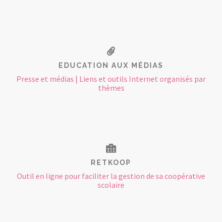
EDUCATION AUX MÉDIAS
Presse et médias | Liens et outils Internet organisés par
thèmes
RETKOOP
Outil en ligne pour faciliter la gestion de sa coopérative
scolaire