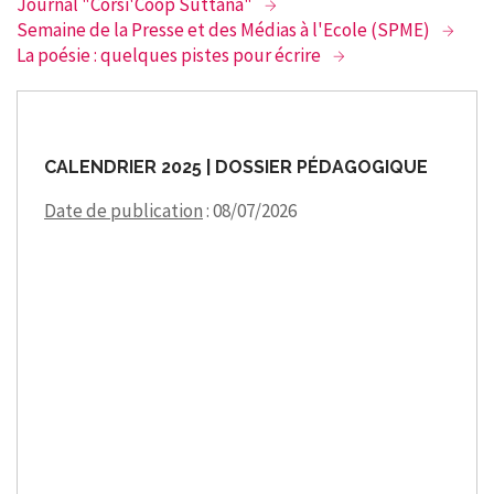
Journal "Corsi'Coop Suttana"
Semaine de la Presse et des Médias à l'Ecole (SPME)
La poésie : quelques pistes pour écrire
CALENDRIER 2025 | DOSSIER PÉDAGOGIQUE
Date de publication
: 08/07/2026