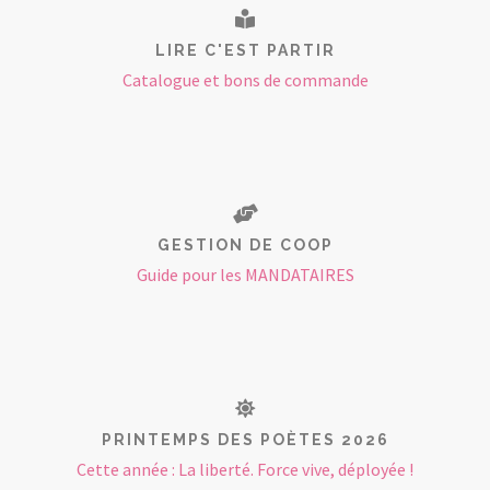
LIRE C'EST PARTIR
Catalogue et bons de commande
GESTION DE COOP
Guide pour les MANDATAIRES
PRINTEMPS DES POÈTES 2026
Cette année : La liberté. Force vive, déployée !