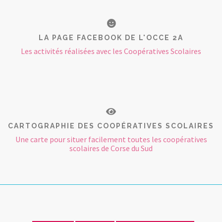
LA PAGE FACEBOOK DE L'OCCE 2A
Les activités réalisées avec les Coopératives Scolaires
CARTOGRAPHIE DES COOPÉRATIVES SCOLAIRES
Une carte pour situer facilement toutes les coopératives
scolaires de Corse du Sud