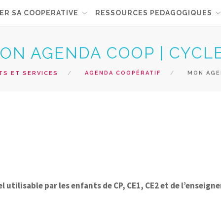
ER SA COOPERATIVE
RESSOURCES PEDAGOGIQUES
ON AGENDA COOP | CYCLE
TS ET SERVICES
AGENDA COOPÉRATIF
MON AGEN
 utilisable par les enfants de CP, CE1, CE2 et de l’enseig